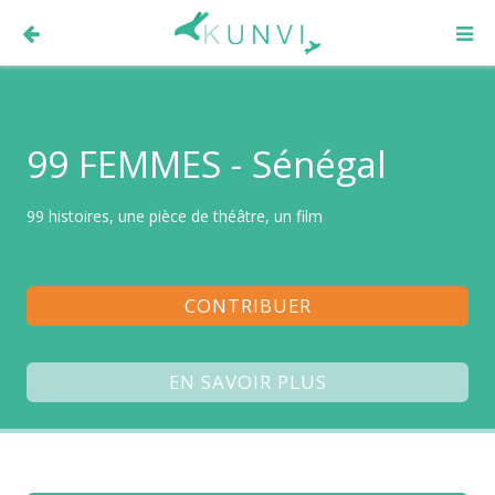
99 FEMMES - Sénégal
99 histoires, une pièce de théâtre, un film
CONTRIBUER
EN SAVOIR PLUS