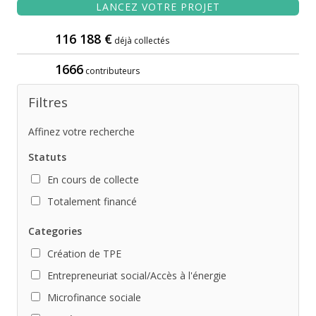
LANCEZ VOTRE PROJET
116 188 €
déjà collectés
1666
contributeurs
Filtres
Affinez votre recherche
Statuts
En cours de collecte
Totalement financé
Categories
Création de TPE
Entrepreneuriat social/Accès à l'énergie
Microfinance sociale