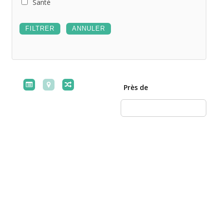
Santé
Près de