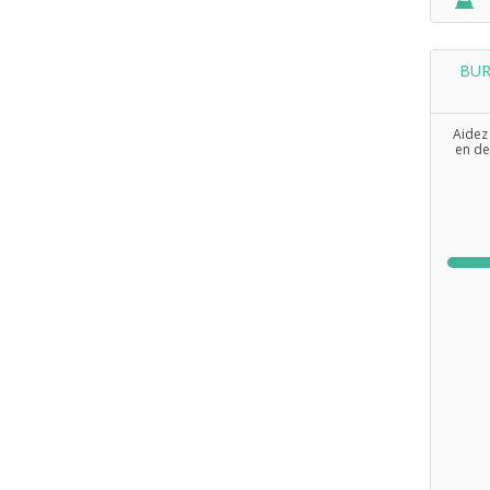
BUR
Aidez 
en de