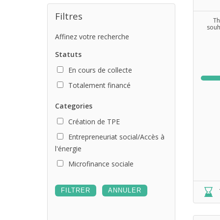
Filtres
Th
souh
Affinez votre recherche
Statuts
En cours de collecte
Totalement financé
Categories
Création de TPE
Entrepreneuriat social/Accès à
l'énergie
Microfinance sociale