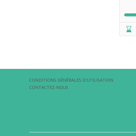
CONDITIONS GÉNÉRALES D'UTILISATION
CONTACTEZ-NOUS