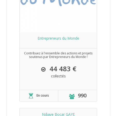
Entrepreneurs du Monde
Contribuez à l'ensemble des actions et projets
soutenus par Entrepreneurs du Monde !
44 483 €
collectés
990
En cours
Ndiaye Bocar GAYE