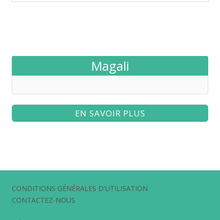
Magali
EN SAVOIR PLUS
CONDITIONS GÉNÉRALES D'UTILISATION
CONTACTEZ-NOUS