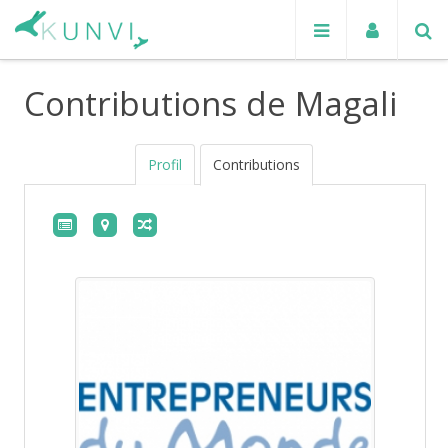
Contributions de Magali
Profil
Contributions