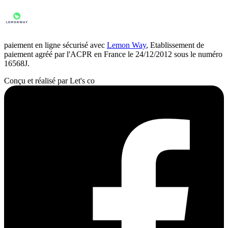
paiement en ligne sécurisé avec
Lemon Way
, Etablissement de
paiement agréé par l'ACPR en France le 24/12/2012 sous le numéro
16568J.
Conçu et réalisé par Let's co