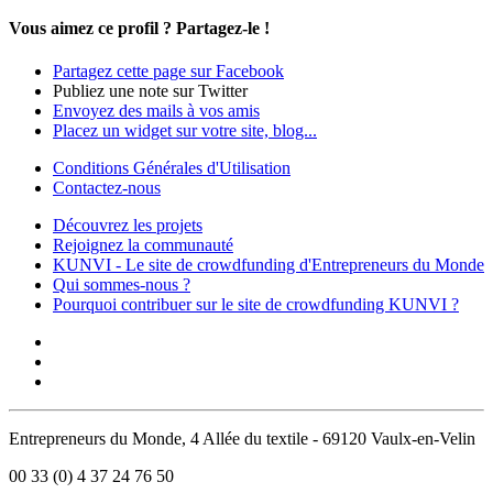
Vous aimez ce profil ?
Partagez-le !
Partagez cette page sur Facebook
Publiez une note sur Twitter
Envoyez des mails à vos amis
Placez un widget sur votre site, blog...
Conditions Générales d'Utilisation
Contactez-nous
Découvrez les projets
Rejoignez la communauté
KUNVI - Le site de crowdfunding d'Entrepreneurs du Monde
Qui sommes-nous ?
Pourquoi contribuer sur le site de crowdfunding KUNVI ?
Entrepreneurs du Monde, 4 Allée du textile - 69120 Vaulx-en-Velin
00 33 (0) 4 37 24 76 50