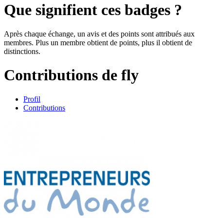
Que signifient ces badges ?
Après chaque échange, un avis et des points sont attribués aux
membres. Plus un membre obtient de points, plus il obtient de
distinctions.
Contributions de fly
Profil
Contributions