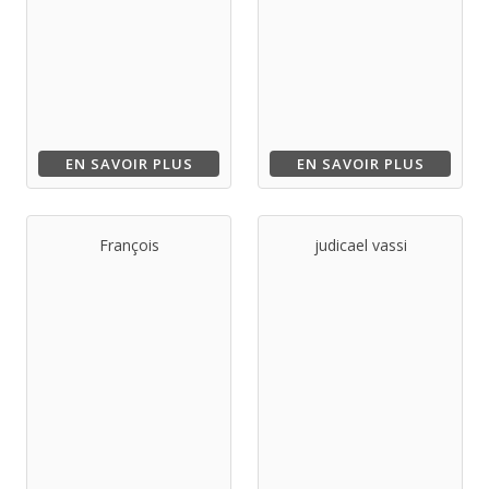
EN SAVOIR PLUS
EN SAVOIR PLUS
François
judicael vassi