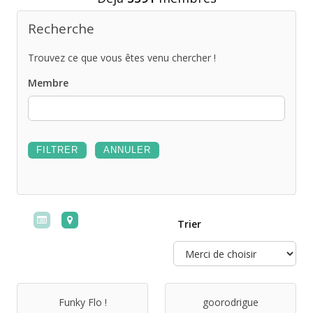
Recherche
Trouvez ce que vous êtes venu chercher !
Membre
Trier
Funky Flo !
goorodrigue