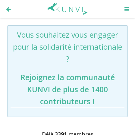
Vous souhaitez vous engager
pour la solidarité internationale
?
Rejoignez la communauté
KUNVI de plus de 1400
contributeurs !
Déjà
3391
membres