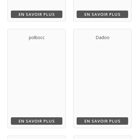
EN SAVOIR PLUS
EN SAVOIR PLUS
polbocc
Dadoo
EN SAVOIR PLUS
EN SAVOIR PLUS