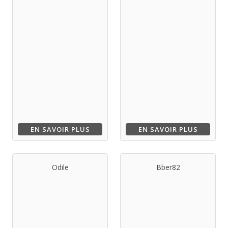
EN SAVOIR PLUS
EN SAVOIR PLUS
Odile
Bber82