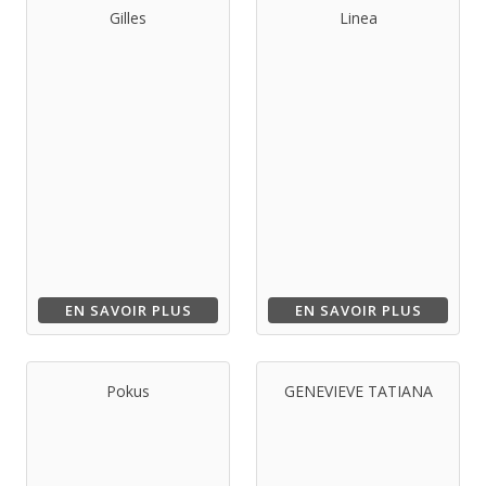
Gilles
Linea
EN SAVOIR PLUS
EN SAVOIR PLUS
Pokus
GENEVIEVE TATIANA