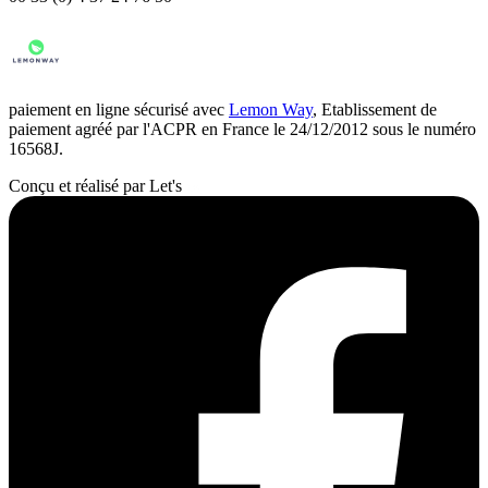
paiement en ligne sécurisé avec
Lemon Way
, Etablissement de
paiement agréé par l'ACPR en France le 24/12/2012 sous le numéro
16568J.
Conçu et réalisé par Let's