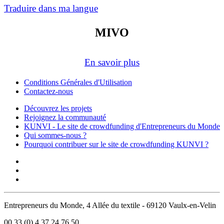
Traduire dans ma langue
MIVO
En savoir plus
Conditions Générales d'Utilisation
Contactez-nous
Découvrez les projets
Rejoignez la communauté
KUNVI - Le site de crowdfunding d'Entrepreneurs du Monde
Qui sommes-nous ?
Pourquoi contribuer sur le site de crowdfunding KUNVI ?
Entrepreneurs du Monde, 4 Allée du textile - 69120 Vaulx-en-Velin
00 33 (0) 4 37 24 76 50