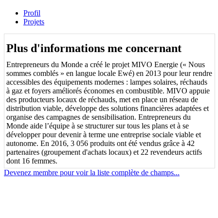
Profil
Projets
Plus d'informations me concernant
Entrepreneurs du Monde a créé le projet MIVO Energie (« Nous
sommes comblés » en langue locale Ewé) en 2013 pour leur rendre
accessibles des équipements modernes : lampes solaires, réchauds
à gaz et foyers améliorés économes en combustible. MIVO appuie
des producteurs locaux de réchauds, met en place un réseau de
distribution viable, développe des solutions financières adaptées et
organise des campagnes de sensibilisation. Entrepreneurs du
Monde aide l’équipe à se structurer sur tous les plans et à se
développer pour devenir à terme une entreprise sociale viable et
autonome. En 2016, 3 056 produits ont été vendus grâce à 42
partenaires (groupement d'achats locaux) et 22 revendeurs actifs
dont 16 femmes.
Devenez membre pour voir la liste complète de champs...