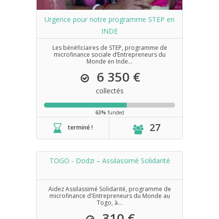
Urgence pour notre programme STEP en
INDE
Les bénéficiaires de STEP, programme de
microfinance sociale d’Entrepreneurs du
Monde en Inde...
6 350 €
collectés
63%
funded
27
terminé !
TOGO - Dodzi – Assilassimé Solidarité
Aidez Assilassimé Solidarité, programme de
microfinance d'Entrepreneurs du Monde au
Togo, à...
310 €