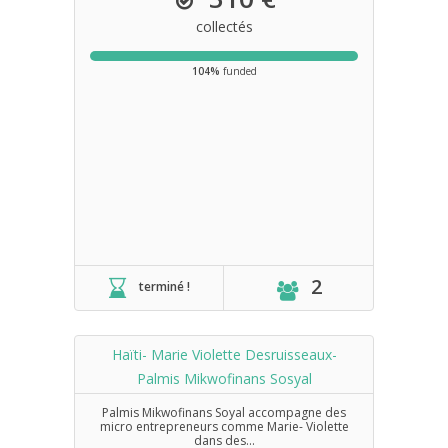
collectés
104%
funded
2
terminé !
Haïti- Marie Violette Desruisseaux-
Palmis Mikwofinans Sosyal
Palmis Mikwofinans Soyal accompagne des
micro entrepreneurs comme Marie- Violette
dans des...