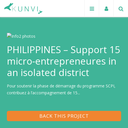
PHILIPPINES – Support 15
micro-entrepreneures in
an isolated district
Pour soutenir la phase de démarrage du programme SCPI,
contribuez à l’accompagnement de 15...
BACK THIS PROJECT