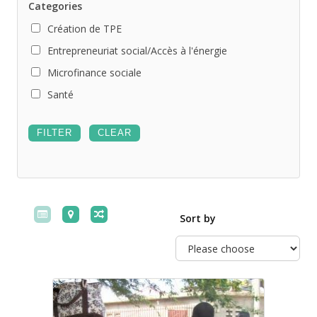
Categories
Création de TPE
Entrepreneuriat social/Accès à l'énergie
Microfinance sociale
Santé
Sort by