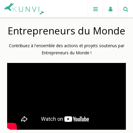
Entrepreneurs du Monde
Contribuez à l'ensemble des actions et projets soutenus par
Entrepreneurs du Monde !