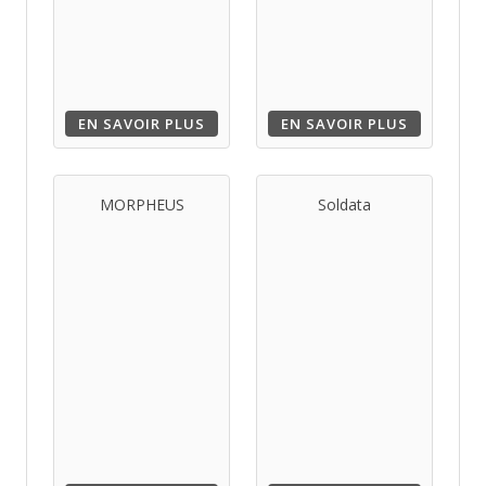
EN SAVOIR PLUS
EN SAVOIR PLUS
MORPHEUS
Soldata