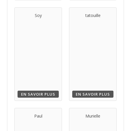
Soy
tatouille
EN SAVOIR PLUS
EN SAVOIR PLUS
Paul
Murielle