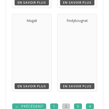
EN SAVOIR PLUS
EN SAVOIR PLUS
Magali
fredybougnat
EN SAVOIR PLUS
EN SAVOIR PLUS
PRÉCÉDENT
1
2
3
4