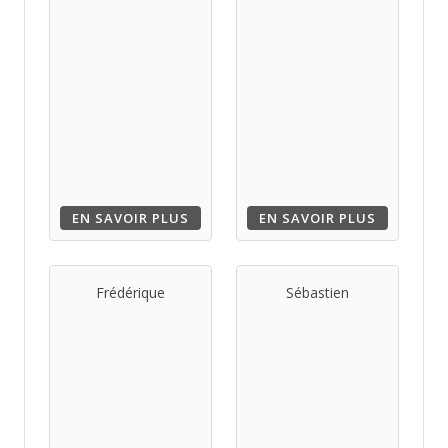
EN SAVOIR PLUS
EN SAVOIR PLUS
Frédérique
Sébastien