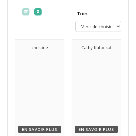
Trier
christine
Cathy Katoukat
EN SAVOIR PLUS
EN SAVOIR PLUS