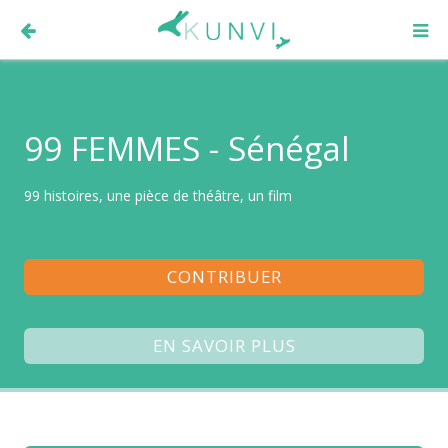
99 FEMMES - Sénégal
99 histoires, une pièce de théâtre, un film
CONTRIBUER
EN SAVOIR PLUS