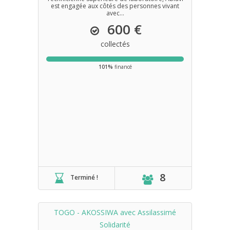
est engagée aux côtés des personnes vivant
avec...
600 €
collectés
101%
financé
8
Terminé !
TOGO - AKOSSIWA avec Assilassimé
Solidarité