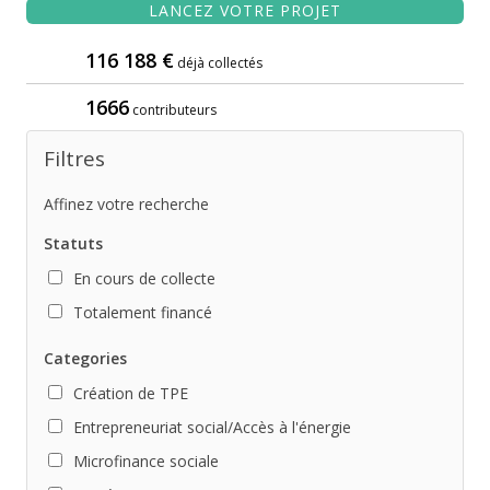
LANCEZ VOTRE PROJET
116 188 €
déjà collectés
1666
contributeurs
Filtres
Affinez votre recherche
Statuts
En cours de collecte
Totalement financé
Categories
Création de TPE
Entrepreneuriat social/Accès à l'énergie
Microfinance sociale