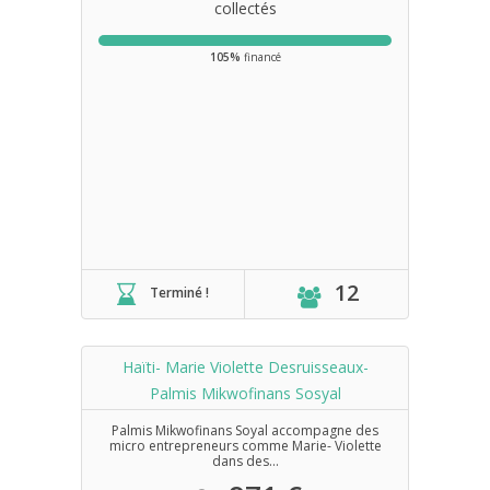
collectés
105%
financé
12
Terminé !
Haïti- Marie Violette Desruisseaux-
Palmis Mikwofinans Sosyal
Palmis Mikwofinans Soyal accompagne des
micro entrepreneurs comme Marie- Violette
dans des...