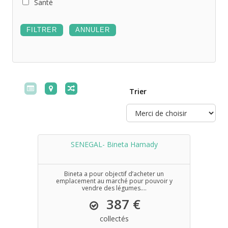
Santé
Trier
SENEGAL- Bineta Hamady
Bineta a pour objectif d’acheter un
emplacement au marché pour pouvoir y
vendre des légumes....
387 €
collectés