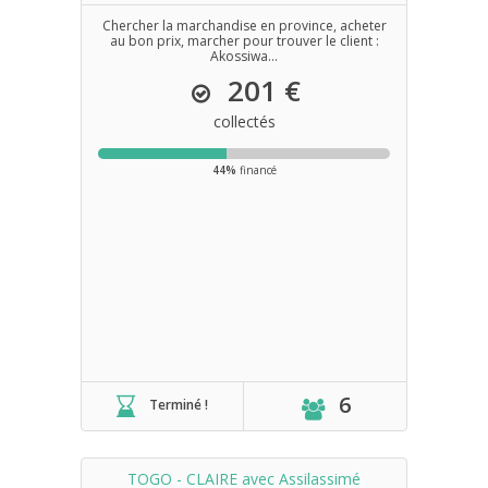
Chercher la marchandise en province, acheter
au bon prix, marcher pour trouver le client :
Akossiwa...
201 €
collectés
44%
financé
6
Terminé !
TOGO - CLAIRE avec Assilassimé