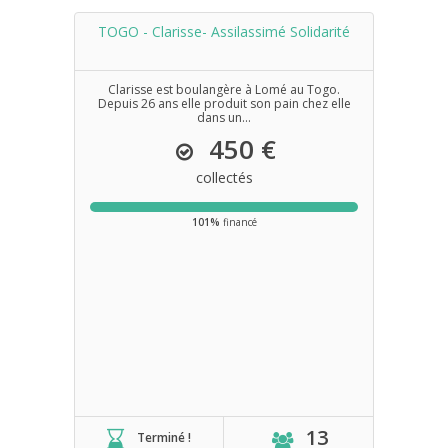
TOGO - Clarisse- Assilassimé Solidarité
Clarisse est boulangère à Lomé au Togo.
Depuis 26 ans elle produit son pain chez elle
dans un...
450 €
collectés
101%
financé
13
Terminé !