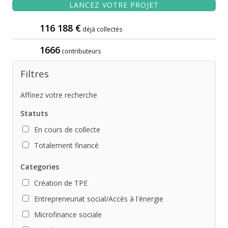
LANCEZ VOTRE PROJET
116 188 €
déjà collectés
1666
contributeurs
Filtres
Affinez votre recherche
Statuts
En cours de collecte
Totalement financé
Categories
Création de TPE
Entrepreneuriat social/Accès à l'énergie
Microfinance sociale