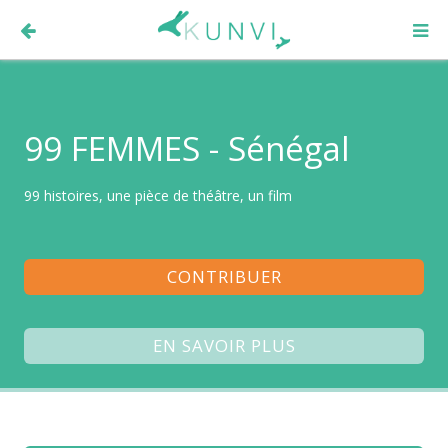
99 FEMMES - Sénégal
99 histoires, une pièce de théâtre, un film
CONTRIBUER
EN SAVOIR PLUS