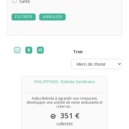
Santé
Trier
PHILIPPINES- Belinda Sembrano
Aidez Belinda à agrandir son restaurant,
développer une activité de vente ambulante et
créer un...
351 €
collectés