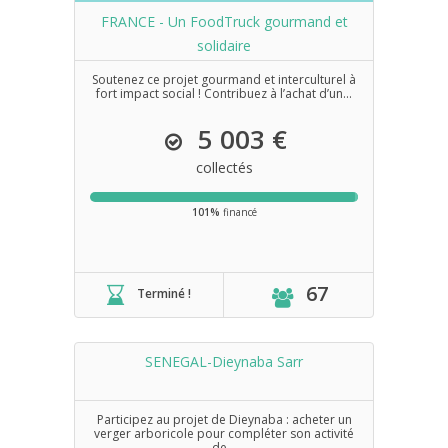
FRANCE - Un FoodTruck gourmand et
solidaire
Soutenez ce projet gourmand et interculturel à
fort impact social ! Contribuez à l’achat d’un...
5 003 €
collectés
101%
financé
67
Terminé !
SENEGAL-Dieynaba Sarr
Participez au projet de Dieynaba : acheter un
verger arboricole pour compléter son activité
de...