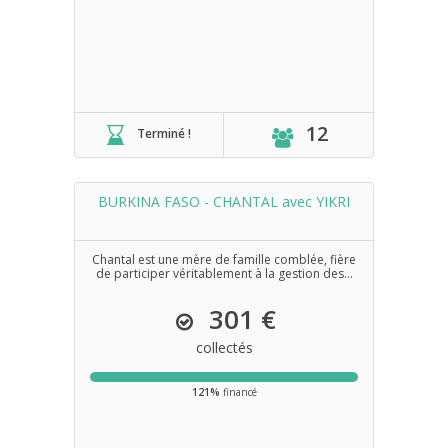
12
Terminé !
BURKINA FASO - CHANTAL avec YIKRI
Chantal est une mère de famille comblée, fière
de participer véritablement à la gestion des...
301 €
collectés
121%
financé