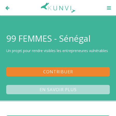
99 FEMMES - Sénégal
Un projet pour rendre visibles les entrepreneures vulnérables
CONTRIBUER
EN SAVOIR PLUS