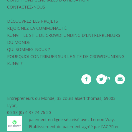
CONTACTEZ-NOUS
DÉCOUVREZ LES PROJETS
REJOIGNEZ LA COMMUNAUTÉ
KUNVI - LE SITE DE CROWDFUNDING D'ENTREPRENEURS
DU MONDE
QUI SOMMES-NOUS ?
POURQUOI CONTRIBUER SUR LE SITE DE CROWDFUNDING
KUNVI ?
Entrepreneurs du Monde, 33 cours albert thomas, 69003
Lyon,
00 33 (0) 4 37 24 76 50
paiement en ligne sécurisé avec
Lemon Way
,
Etablissement de paiement agréé par l'ACPR en