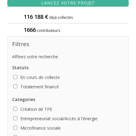
LANCEZ VOTRE PROJET
116 188 €
déjà collectés
1666
contributeurs
Filtres
Affinez votre recherche
Statuts
En cours de collecte
Totalement financé
Categories
Création de TPE
Entrepreneuriat social/Accès à l'énergie
Microfinance sociale