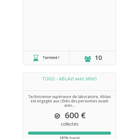
10
Terminé !
TOGO - ABLAVI avec MIVO
Technicienne supérieure de laboratoire, Ablavi
est engagée aux côtés des personnes vivant
avec...
600 €
collectés
101%
financé