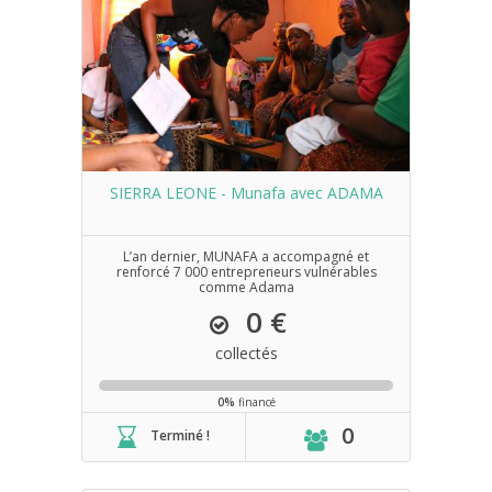
SIERRA LEONE - Munafa avec ADAMA
L’an dernier, MUNAFA a accompagné et
renforcé 7 000 entrepreneurs vulnérables
comme Adama
0 €
collectés
0%
financé
0
Terminé !