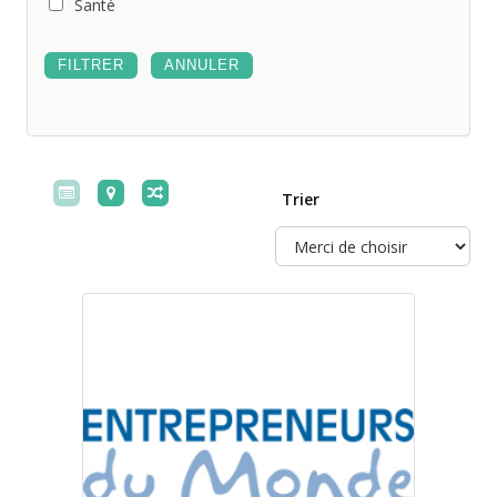
Santé
Trier