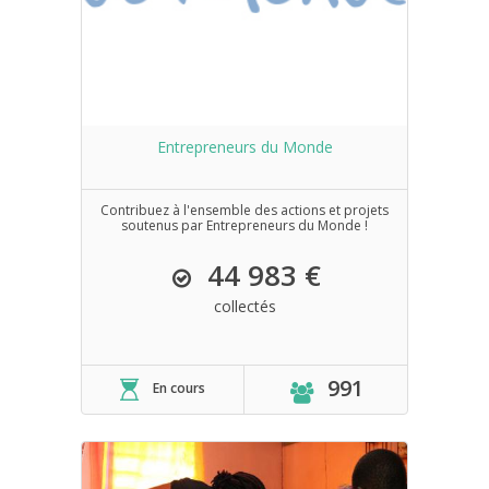
Entrepreneurs du Monde
Contribuez à l'ensemble des actions et projets
soutenus par Entrepreneurs du Monde !
44 983 €
collectés
991
En cours