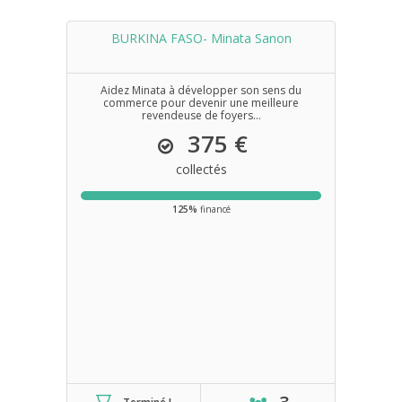
BURKINA FASO- Minata Sanon
Aidez Minata à développer son sens du
commerce pour devenir une meilleure
revendeuse de foyers...
375 €
collectés
125%
financé